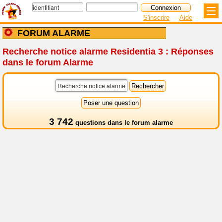
S'inscrire
Aide
FORUM ALARME
Recherche notice alarme Residentia 3 : Réponses
dans le forum Alarme
3 742
questions dans le
forum alarme