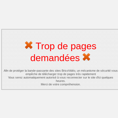
Trop de pages
demandées
Afin de protéger la bande-passante des sites BricoVidéo, un mécanisme de sécurité vous
empêche de télécharger trop de pages très rapidement
Vous serez automatiquement autorisé à vous reconnecter sur le site d'ici quelques
heures.
Merci de votre compréhension.