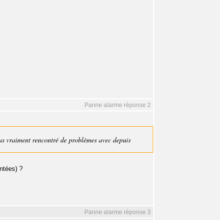
Panne alarme réponse 2
as vraiment rencontré de problèmes avec depuis
entées) ?
Panne alarme réponse 3