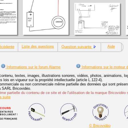
Liste des questions
Aide
écédente
Question suivante
Informations sur le forum Alarme
Informations sur le moteur 
contenu, textes, images, illustrations sonores, vidéos, photos, animations, 
lois en vigueur sur la propriété intellectuelle (article L.122-4).
ommerciale ou non commerciale même partielle des données qui sont présenté
 la SARL Bricovidéo.
e partielle du contenu de ce site et de l'utilisation de la marque Bricovidéo 
 suite
© Bricovidéo