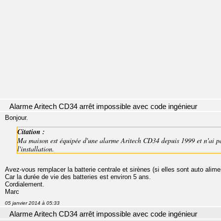
Alarme Aritech CD34 arrêt impossible avec code ingénieur
Bonjour.
Citation :
Ma maison est équipée d'une alarme Aritech CD34 depuis 1999 et n'ai p
l'installation.
Avez-vous remplacer la batterie centrale et sirènes (si elles sont auto alim
Car la durée de vie des batteries est environ 5 ans.
Cordialement.
Marc
05 janvier 2014 à 05:33
Alarme Aritech CD34 arrêt impossible avec code ingénieur