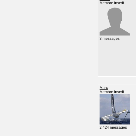
Membre inscrit
3 messages
Marc
Membre inscrit
2 424 messages