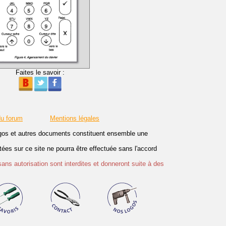
Faites le savoir :
du forum
Mentions légales
logos et autres documents constituent ensemble une
es sur ce site ne pourra être effectuée sans l'accord
sans autorisation sont interdites et donneront suite à des