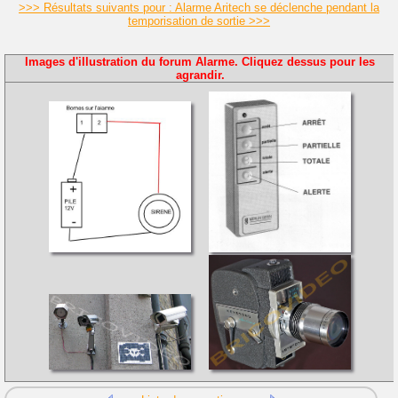
>>> Résultats suivants pour : Alarme Aritech se déclenche pendant la
temporisation de sortie >>>
Images d'illustration du forum Alarme. Cliquez dessus pour les
agrandir.