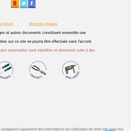
du forum
Mentions légales
logos et autres documents constituent ensemble une
es sur ce site ne pourra être effectuée sans l'accord
sans autorisation sont interdites et donneront suite à des
s partageons également des informations sur l'utilisation de notre site avec nos