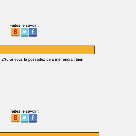
Faites le savoir :
n 2/P. Si vous la possédez cela me rendrait bien
Faites le savoir :