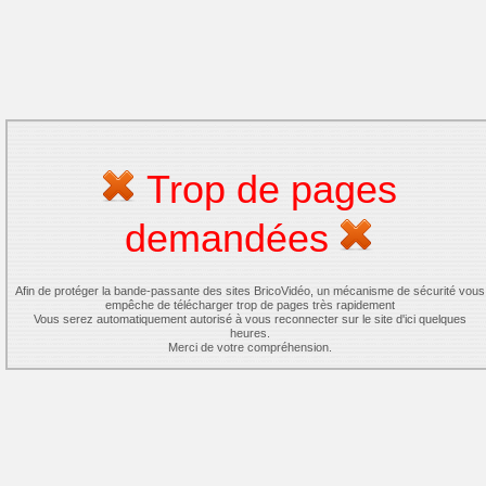
Trop de pages
demandées
Afin de protéger la bande-passante des sites BricoVidéo, un mécanisme de sécurité vous
empêche de télécharger trop de pages très rapidement
Vous serez automatiquement autorisé à vous reconnecter sur le site d'ici quelques
heures.
Merci de votre compréhension.