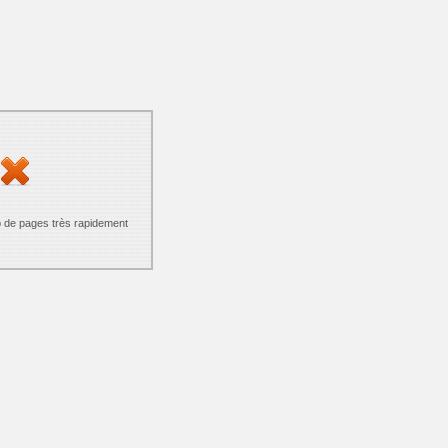
p de pages très rapidement