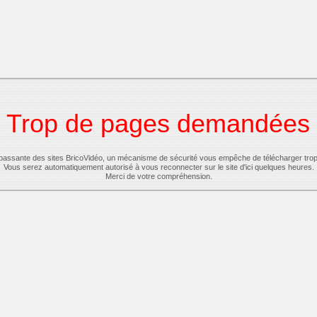
Trop de pages demandées
-passante des sites BricoVidéo, un mécanisme de sécurité vous empêche de télécharger tro
Vous serez automatiquement autorisé à vous reconnecter sur le site d'ici quelques heures.
Merci de votre compréhension.