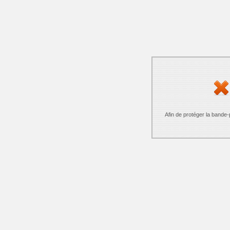
Afin de protéger la bande