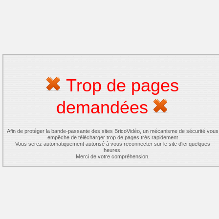
Trop de pages
demandées
Afin de protéger la bande-passante des sites BricoVidéo, un mécanisme de sécurité vous
empêche de télécharger trop de pages très rapidement
Vous serez automatiquement autorisé à vous reconnecter sur le site d'ici quelques
heures.
Merci de votre compréhension.