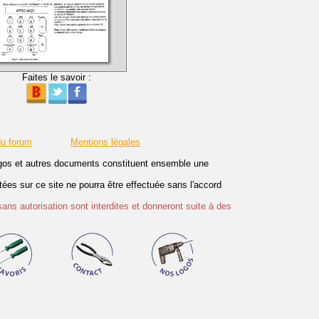
Faites le savoir :
du forum
Mentions légales
logos et autres documents constituent ensemble une
es sur ce site ne pourra être effectuée sans l'accord
sans autorisation sont interdites et donneront suite à des