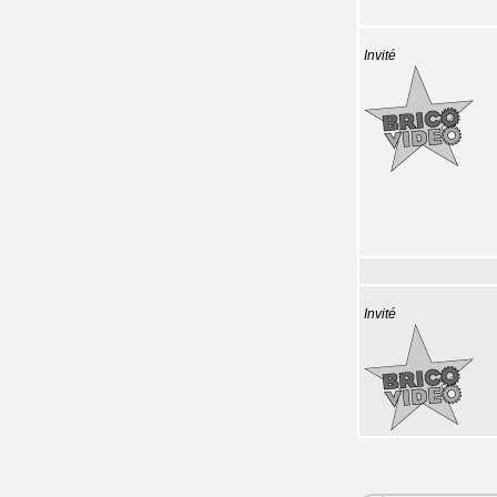
Invité
Invité