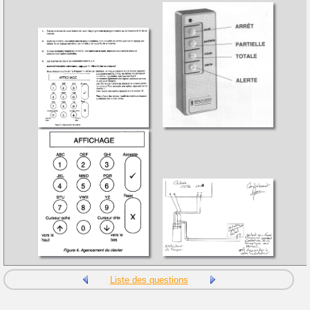
Liste des questions