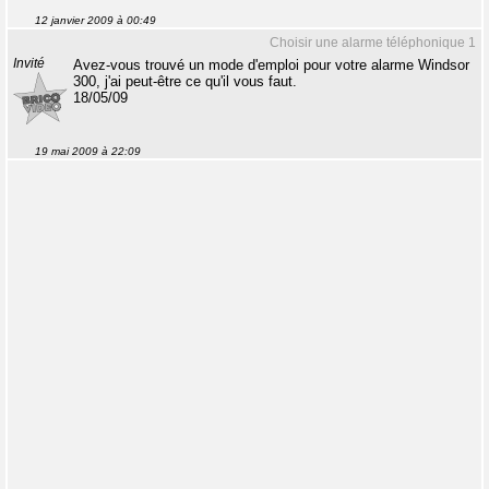
12 janvier 2009 à 00:49
Choisir une alarme téléphonique 1
Invité
Avez-vous trouvé un mode d'emploi pour votre alarme Windsor
300, j'ai peut-être ce qu'il vous faut.
18/05/09
19 mai 2009 à 22:09