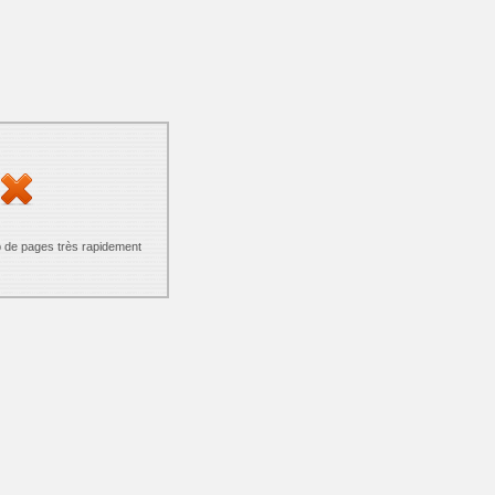
p de pages très rapidement