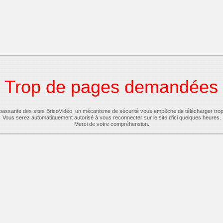
Trop de pages demandées
-passante des sites BricoVidéo, un mécanisme de sécurité vous empêche de télécharger tro
Vous serez automatiquement autorisé à vous reconnecter sur le site d'ici quelques heures.
Merci de votre compréhension.