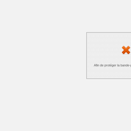
Afin de protéger la bande