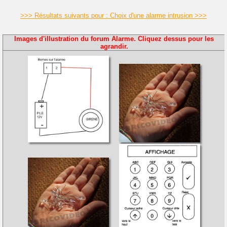
>>> Résultats suivants pour : Choix d'une alarme intrusion >>>
Images d'illustration du forum Alarme. Cliquez dessus pour les
agrandir.