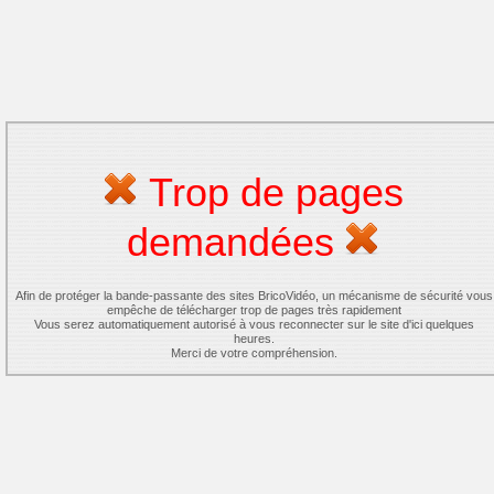
Trop de pages
demandées
Afin de protéger la bande-passante des sites BricoVidéo, un mécanisme de sécurité vous
empêche de télécharger trop de pages très rapidement
Vous serez automatiquement autorisé à vous reconnecter sur le site d'ici quelques
heures.
Merci de votre compréhension.