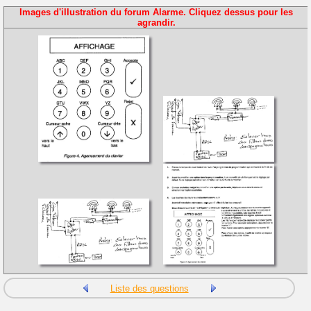
Images d'illustration du forum Alarme. Cliquez dessus pour les
agrandir.
Liste des questions