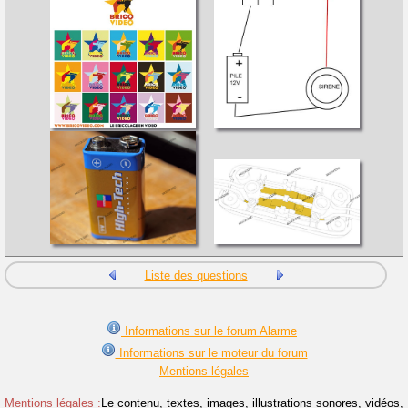
Liste des questions
Informations sur le forum Alarme
Informations sur le moteur du forum
Mentions légales
Mentions légales :
Le contenu, textes, images, illustrations sonores, vidéos,