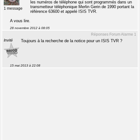
les numéros de téléphone qui sont programmés dans un
transmetteur téléphonique Merlin Gerin de 1990 portant la
1 message
référence 63600 et appelé ISIS TVR.
A vous lire.
28 novembre 2012 à 08:05
Réponses Forum Alarme 1
Invité
Toujours à la recherche de la notice pour un ISIS TVR ?
15 mai 2013 à 22:08