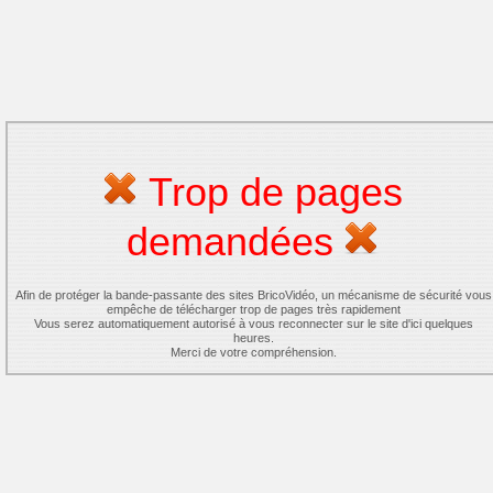
Trop de pages
demandées
Afin de protéger la bande-passante des sites BricoVidéo, un mécanisme de sécurité vous
empêche de télécharger trop de pages très rapidement
Vous serez automatiquement autorisé à vous reconnecter sur le site d'ici quelques
heures.
Merci de votre compréhension.