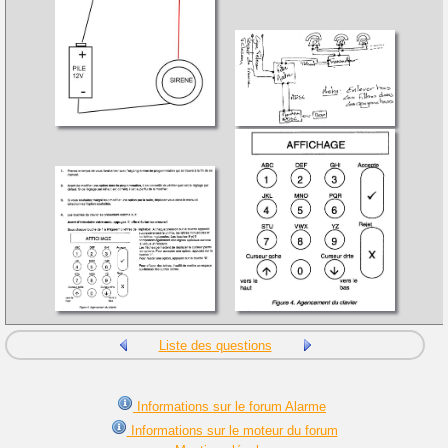
Liste des questions
Informations sur le forum Alarme
Informations sur le moteur du forum