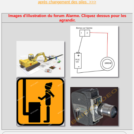
après changement des piles. >>>
Images d'illustration du forum Alarme. Cliquez dessus pour les
agrandir.