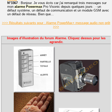
N°3367
: Bonjour. Je vous écris car j'ai remarqué trois messages sur
mon
alarme
Powermax
Pro Visonic depuis quelques jours : - un
défaut système, un défaut de communication et un module GSM avec
un défaut de réseau. Bien que...
>>> Résultats suivants pour : Alarme PowerMax+ message audio non prêt
>>>
Images d'illustration du forum Alarme. Cliquez dessus pour les
agrandir.