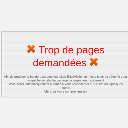
Trop de pages
demandées
Afin de protéger la bande-passante des sites BricoVidéo, un mécanisme de sécurité vous
empêche de télécharger trop de pages très rapidement
Vous serez automatiquement autorisé à vous reconnecter sur le site d'ici quelques
heures.
Merci de votre compréhension.