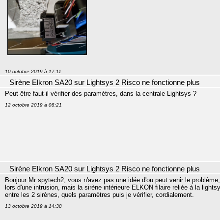
10 octobre 2019 à 17:11
Sirène Elkron SA20 sur Lightsys 2 Risco ne fonctionne plus
Peut-être faut-il vérifier des paramètres, dans la centrale Lightsys ?
12 octobre 2019 à 08:21
Sirène Elkron SA20 sur Lightsys 2 Risco ne fonctionne plus
Bonjour Mr spytech2, vous n'avez pas une idée d'ou peut venir le problème, 
lors d'une intrusion, mais la sirène intérieure ELKON filaire reliée à la lightsy
entre les 2 sirènes, quels paramètres puis je vérifier, cordialement.
13 octobre 2019 à 14:38