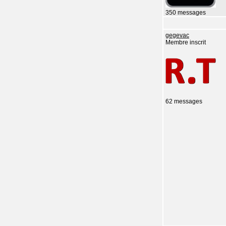
350 messages
gegevac
Membre inscrit
62 messages