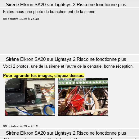
Sirène Elkron SA20 sur Lightsys 2 Risco ne fonctionne plus
Faites-nous une photo du branchement de la sirène.
08 octobre 2019 à 15:45
Sirène Elkron SA20 sur Lightsys 2 Risco ne fonctionne plus
Voici 2 photos, une de la sirène et l'autre de la centrale, bonne réception.
Pour agrandir les images, cliquez dessus.
08 octobre 2019 à 16:11
Sirène Elkron SA20 sur Lightsys 2 Risco ne fonctionne plus