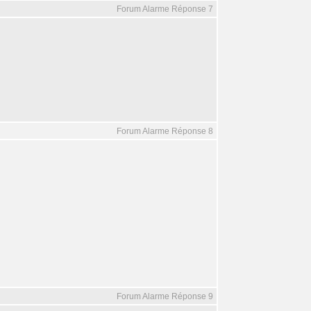
Forum Alarme Réponse 7
Forum Alarme Réponse 8
Forum Alarme Réponse 9