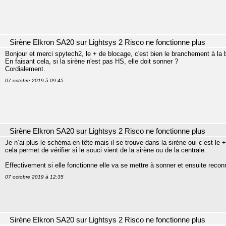
Sirène Elkron SA20 sur Lightsys 2 Risco ne fonctionne plus
Bonjour et merci spytech2, le + de blocage, c'est bien le branchement à la b
En faisant cela, si la sirène n'est pas HS, elle doit sonner ?
Cordialement.
07 octobre 2019 à 09:45
Sirène Elkron SA20 sur Lightsys 2 Risco ne fonctionne plus
Je n’ai plus le schéma en tête mais il se trouve dans la sirène oui c’est le 
cela permet de vérifier si le souci vient de la sirène ou de la centrale.
Effectivement si elle fonctionne elle va se mettre à sonner et ensuite reconne
07 octobre 2019 à 12:35
Sirène Elkron SA20 sur Lightsys 2 Risco ne fonctionne plus