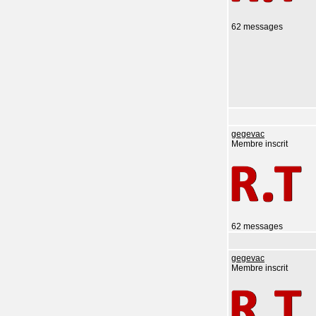
62 messages
gegevac
Membre inscrit
62 messages
gegevac
Membre inscrit