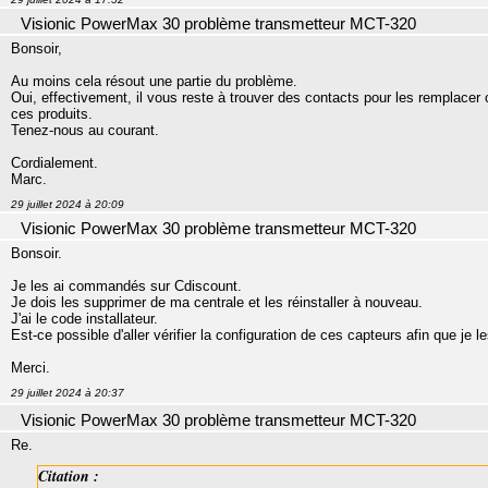
Visionic PowerMax 30 problème transmetteur MCT-320
Bonsoir,
Au moins cela résout une partie du problème.
Oui, effectivement, il vous reste à trouver des contacts pour les remplacer 
ces produits.
Tenez-nous au courant.
Cordialement.
Marc.
29 juillet 2024 à 20:09
Visionic PowerMax 30 problème transmetteur MCT-320
Bonsoir.
Je les ai commandés sur Cdiscount.
Je dois les supprimer de ma centrale et les réinstaller à nouveau.
J'ai le code installateur.
Est-ce possible d'aller vérifier la configuration de ces capteurs afin que je 
Merci.
29 juillet 2024 à 20:37
Visionic PowerMax 30 problème transmetteur MCT-320
Re.
Citation :