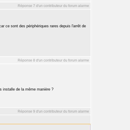
Réponse 7 d'un contributeur du forum alarme
car ce sont des périphériques rares depuis l'arrêt de
Réponse 8 d'un contributeur du forum alarme
les installe de la même manière ?
Réponse 9 d'un contributeur du forum alarme