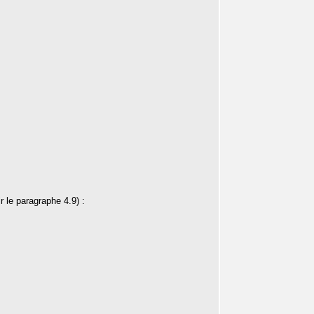
r le paragraphe 4.9) :