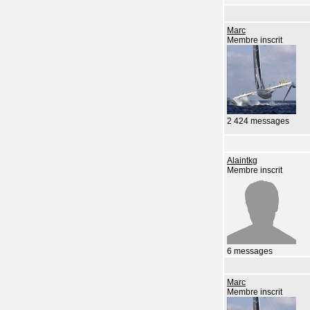
Marc
Membre inscrit
2 424 messages
Alaintkg
Membre inscrit
6 messages
Marc
Membre inscrit