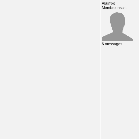
Alaintkg
Membre inscrit
6 messages