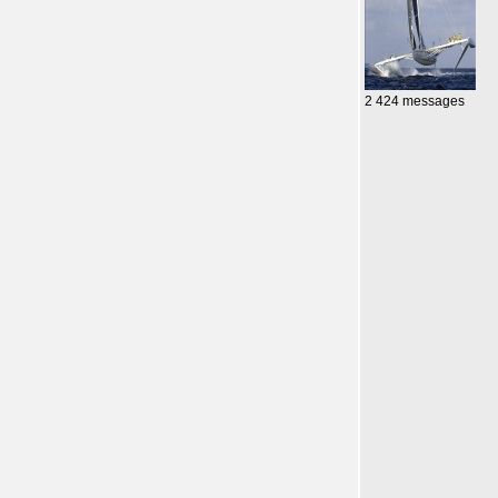
2 424 messages