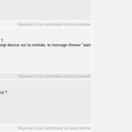
Réponse 4 d'un contributeur du forum alarme
 ?
oigt dessus sur la centrale, le message d'erreur "auto
Réponse 5 d'un contributeur du forum alarme
re) ?
Réponse 6 d'un contributeur du forum alarme