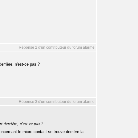
Réponse 2 d'un contributeur du forum alarme
errière, n'est-ce pas ?
Réponse 3 d'un contributeur du forum alarme
t derrière, n'est-ce pas ?
concernant le micro contact se trouve derrière la