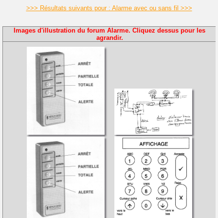
>>> Résultats suivants pour : Alarme avec ou sans fil >>>
Images d'illustration du forum Alarme. Cliquez dessus pour les
agrandir.