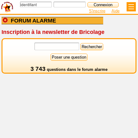
S'inscrire
Aide
FORUM ALARME
Inscription à la newsletter de Bricolage
3 743
questions dans le
forum alarme