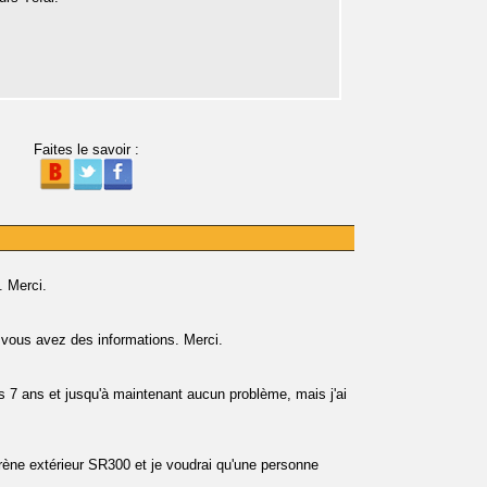
Faites le savoir :
. Merci.
i vous avez des informations. Merci.
s 7 ans et jusqu'à maintenant aucun problème, mais j'ai
ène extérieur SR300 et je voudrai qu'une personne