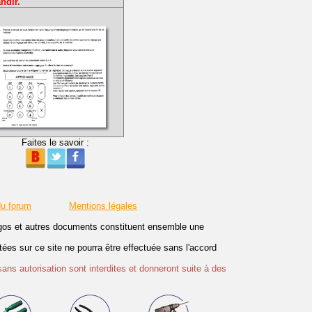
ndir.
Faites le savoir :
du forum
Mentions légales
logos et autres documents constituent ensemble une
es sur ce site ne pourra être effectuée sans l'accord
sans autorisation sont interdites et donneront suite à des