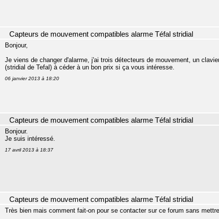
Capteurs de mouvement compatibles alarme Téfal stridial
Bonjour,
Je viens de changer d'alarme, j'ai trois détecteurs de mouvement, un clavi
(stridial de Tefal) à céder à un bon prix si ça vous intéresse.
06 janvier 2013 à 18:20
Capteurs de mouvement compatibles alarme Téfal stridial
Bonjour.
Je suis intéressé.
17 avril 2013 à 18:37
Capteurs de mouvement compatibles alarme Téfal stridial
Très bien mais comment fait-on pour se contacter sur ce forum sans mettre