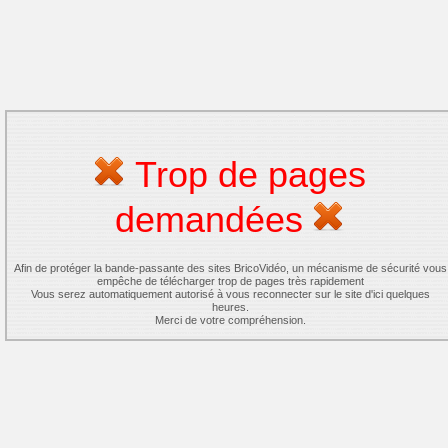
Trop de pages
demandées
Afin de protéger la bande-passante des sites BricoVidéo, un mécanisme de sécurité vous
empêche de télécharger trop de pages très rapidement
Vous serez automatiquement autorisé à vous reconnecter sur le site d'ici quelques
heures.
Merci de votre compréhension.