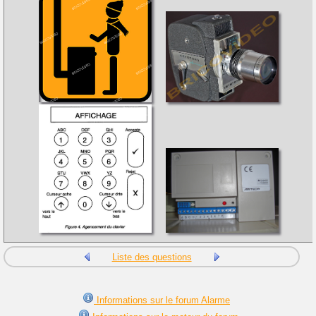
Liste des questions
Informations sur le forum Alarme