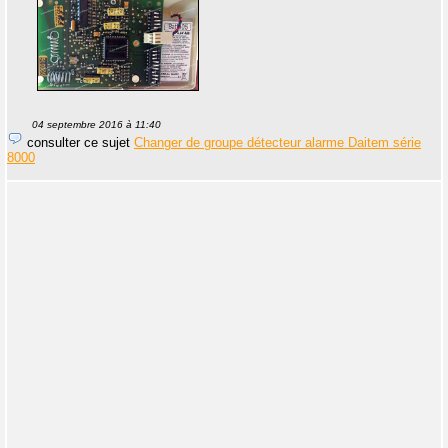
04 septembre 2016 à 11:40
consulter ce sujet
Changer de groupe détecteur alarme Daitem série
8000