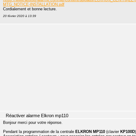
MTG_NOTICE-INSTALLATION.pdf
Cordialement et bonne lecture.
20 février 2020 à 13:39
Réactiver alarme Elkron mp110
Bonjour merci pour votre réponse.
Pendant la programmation de la centrale
ELKRON MP110
(clavier
KP100D