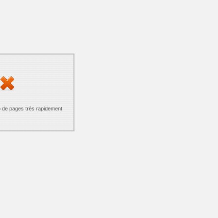
p de pages très rapidement