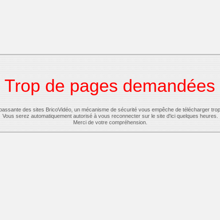
Trop de pages demandées
-passante des sites BricoVidéo, un mécanisme de sécurité vous empêche de télécharger tro
Vous serez automatiquement autorisé à vous reconnecter sur le site d'ici quelques heures.
Merci de votre compréhension.