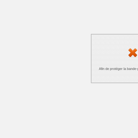
Afin de protéger la bande