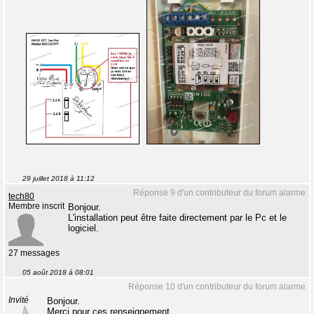
29 juillet 2018 à 11:12
Réponse 9 d'un contributeur du forum alarme
tech80
Membre inscrit
Bonjour.
L'installation peut être faite directement par le Pc et le
logiciel.
27 messages
05 août 2018 à 08:01
Réponse 10 d'un contributeur du forum alarme
Invité
Bonjour.
Merci pour ces renseignement.