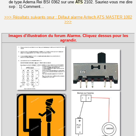
de type Adema Rei BSI 0362 sur une
ATS
2102. Sauriez-vous me dire
svp : 1) Comment...
>>> Résultats suivants pour : Défaut alarme Aritech ATS MASTER 1002
>>>
Images d'illustration du forum Alarme. Cliquez dessus pour les
agrandir.