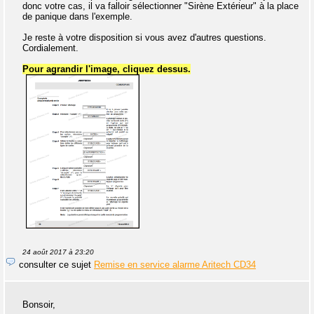
donc votre cas, il va falloir sélectionner "Sirène Extérieur" à la place
de panique dans l'exemple.
Je reste à votre disposition si vous avez d'autres questions.
Cordialement.
Pour agrandir l'image, cliquez dessus.
24 août 2017 à 23:20
consulter ce sujet
Remise en service alarme Aritech CD34
Bonsoir,