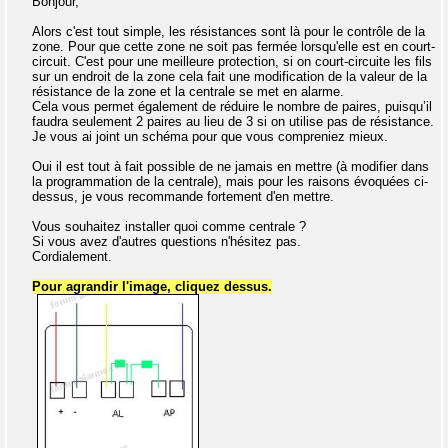
Bonjour,
Alors c'est tout simple, les résistances sont là pour le contrôle de la
zone. Pour que cette zone ne soit pas fermée lorsqu'elle est en court-
circuit. C'est pour une meilleure protection, si on court-circuite les fils
sur un endroit de la zone cela fait une modification de la valeur de la
résistance de la zone et la centrale se met en alarme.
Cela vous permet également de réduire le nombre de paires, puisqu’il
faudra seulement 2 paires au lieu de 3 si on utilise pas de résistance.
Je vous ai joint un schéma pour que vous compreniez mieux.
Oui il est tout à fait possible de ne jamais en mettre (à modifier dans
la programmation de la centrale), mais pour les raisons évoquées ci-
dessus, je vous recommande fortement d'en mettre.
Vous souhaitez installer quoi comme centrale ?
Si vous avez d'autres questions n'hésitez pas.
Cordialement.
Pour agrandir l'image, cliquez dessus.