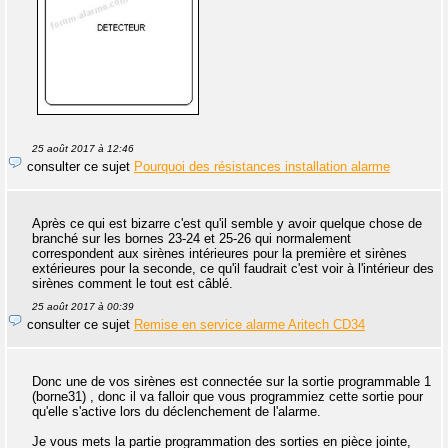
25 août 2017 à 12:46
consulter ce sujet
Pourquoi des résistances installation alarme
Après ce qui est bizarre c'est qu'il semble y avoir quelque chose de
branché sur les bornes 23-24 et 25-26 qui normalement
correspondent aux sirènes intérieures pour la première et sirènes
extérieures pour la seconde, ce qu'il faudrait c'est voir à l'intérieur des
sirènes comment le tout est câblé.
25 août 2017 à 00:39
consulter ce sujet
Remise en service alarme Aritech CD34
Donc une de vos sirènes est connectée sur la sortie programmable 1
(borne31) , donc il va falloir que vous programmiez cette sortie pour
qu'elle s'active lors du déclenchement de l'alarme.
Je vous mets la partie programmation des sorties en pièce jointe,