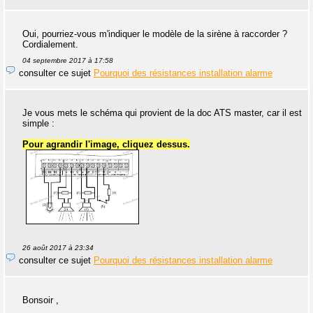
Oui, pourriez-vous m'indiquer le modèle de la sirène à raccorder ?
Cordialement.
04 septembre 2017 à 17:58
consulter ce sujet
Pourquoi des résistances installation alarme
Je vous mets le schéma qui provient de la doc ATS master, car il est
simple :
Pour agrandir l'image, cliquez dessus.
26 août 2017 à 23:34
consulter ce sujet
Pourquoi des résistances installation alarme
Bonsoir ,