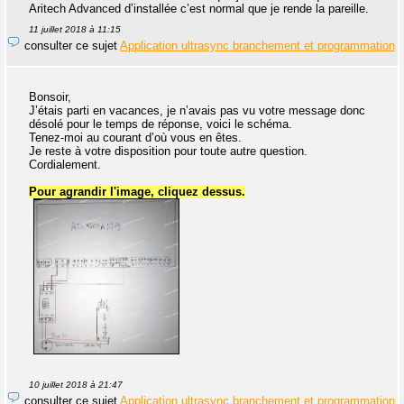
Aritech Advanced d’installée c’est normal que je rende la pareille.
11 juillet 2018 à 11:15
consulter ce sujet
Application ultrasync branchement et programmation
Bonsoir,
J’étais parti en vacances, je n’avais pas vu votre message donc
désolé pour le temps de réponse, voici le schéma.
Tenez-moi au courant d’où vous en êtes.
Je reste à votre disposition pour toute autre question.
Cordialement.
Pour agrandir l'image, cliquez dessus.
10 juillet 2018 à 21:47
consulter ce sujet
Application ultrasync branchement et programmation