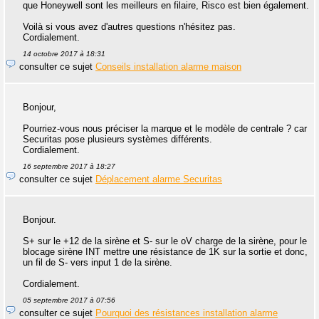
que Honeywell sont les meilleurs en filaire, Risco est bien également.
Voilà si vous avez d'autres questions n'hésitez pas.
Cordialement.
14 octobre 2017 à 18:31
consulter ce sujet
Conseils installation alarme maison
Bonjour,
Pourriez-vous nous préciser la marque et le modèle de centrale ? car
Securitas pose plusieurs systèmes différents.
Cordialement.
16 septembre 2017 à 18:27
consulter ce sujet
Déplacement alarme Securitas
Bonjour.
S+ sur le +12 de la sirène et S- sur le oV charge de la sirène, pour le
blocage sirène INT mettre une résistance de 1K sur la sortie et donc,
un fil de S- vers input 1 de la sirène.
Cordialement.
05 septembre 2017 à 07:56
consulter ce sujet
Pourquoi des résistances installation alarme