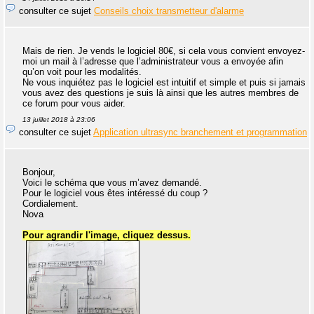
consulter ce sujet
Conseils choix transmetteur d'alarme
Mais de rien. Je vends le logiciel 80€, si cela vous convient envoyez-
moi un mail à l’adresse que l’administrateur vous a envoyée afin
qu’on voit pour les modalités.
Ne vous inquiétez pas le logiciel est intuitif et simple et puis si jamais
vous avez des questions je suis là ainsi que les autres membres de
ce forum pour vous aider.
13 juillet 2018 à 23:06
consulter ce sujet
Application ultrasync branchement et programmation
Bonjour,
Voici le schéma que vous m’avez demandé.
Pour le logiciel vous êtes intéressé du coup ?
Cordialement.
Nova
Pour agrandir l'image, cliquez dessus.