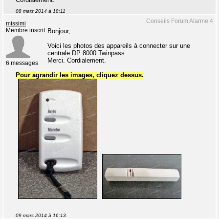
08 mars 2014 à 18:11
Conseils Forum Alarme 4
missimi
Membre inscrit
Bonjour,
Voici les photos des appareils à connecter sur une
centrale DP 8000 Twinpass.
Merci. Cordialement.
6 messages
Pour agrandir les images, cliquez dessus.
09 mars 2014 à 16:13